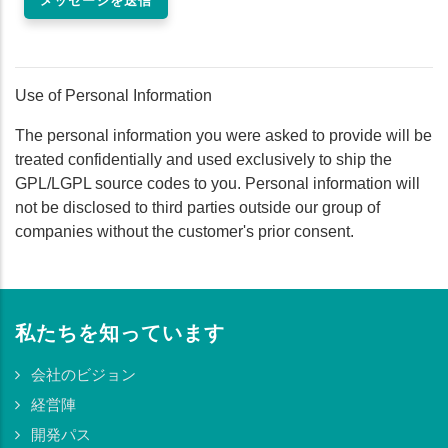
Use of Personal Information
The personal information you were asked to provide will be
treated confidentially and used exclusively to ship the
GPL/LGPL source codes to you. Personal information will
not be disclosed to third parties outside our group of
companies without the customer's prior consent.
私たちを知っています
会社のビジョン
経営陣
開発パス