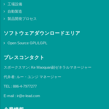
工場設備
自動製造
製品開発プロセス
ソフトウェアダウンロードエリア
Open Source GPL/LGPL
プレスコンタクト
スポークスマン: Ke Maoquan副ゼネラルマネージャー
代弁者: ルー・ユンジ マネージャー
TEL : 886-4-7977277
E-mail : ir@e-lead.com