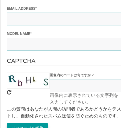
EMAIL ADDRESS*
MODEL NAME*
CAPTCHA
画像内のコードは何ですか？
画像内に表示されている文字列を
入力してください。
この質問はあなたが人間の訪問者であるかどうかをテス
トし、自動化されたスパム送信を防ぐためのものです。