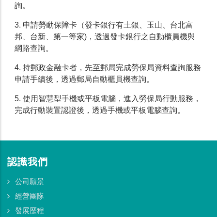
詢。
3. 申請勞動保障卡（發卡銀行有土銀、玉山、台北富
邦、台新、第一等家)，透過發卡銀行之自動櫃員機與
網路查詢。
4. 持郵政金融卡者，先至郵局完成勞保局資料查詢服務
申請手續後，透過郵局自動櫃員機查詢。
5. 使用智慧型手機或平板電腦，進入勞保局行動服務，
完成行動裝置認證後，透過手機或平板電腦查詢。
認識我們
公司願景
經營團隊
發展歷程