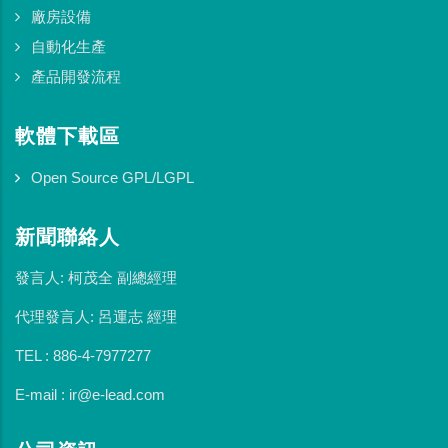
廠房設備
自動化生產
產品開發流程
軟體下載區
Open Source GPL/LGPL
新聞聯絡人
發言人: 柯茂全 副總經理
代理發言人: 呂運志 經理
TEL : 886-4-7977277
E-mail : ir@e-lead.com