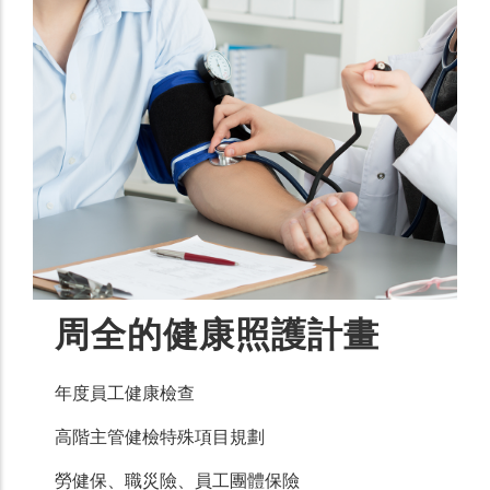
周全的健康照護計畫
年度員工健康檢查
高階主管健檢特殊項目規劃
勞健保、職災險、員工團體保險