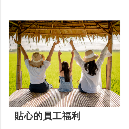
貼心的員工福利