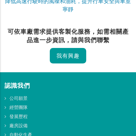
降低高速行駛時的風噪和油耗，提升行車安全與車室
寧靜
可依車廠需求提供客製化服務，如需相關產
品進一步資訊，請與我們聯繫
我有興趣
認識我們
公司願景
經營團隊
發展歷程
廠房設備
自動化生產