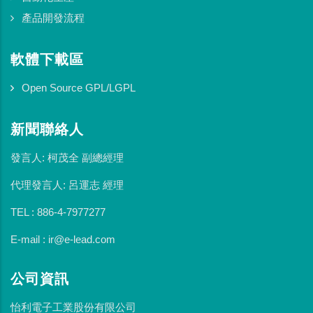
產品開發流程
軟體下載區
Open Source GPL/LGPL
新聞聯絡人
發言人: 柯茂全 副總經理
代理發言人: 呂運志 經理
TEL : 886-4-7977277
E-mail : ir@e-lead.com
公司資訊
怡利電子工業股份有限公司