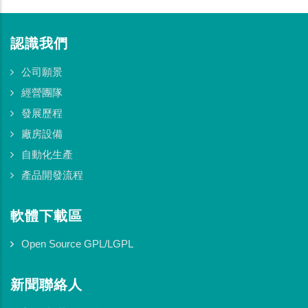
認識我們
公司願景
經營團隊
發展歷程
廠房設備
自動化生產
產品開發流程
軟體下載區
Open Source GPL/LGPL
新聞聯絡人