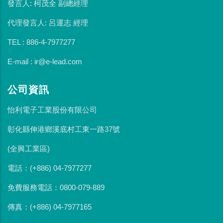
發言人: 柯茂全 副總經理
代理發言人: 呂運志 經理
TEL : 886-4-7977277
E-mail : ir@e-lead.com
公司資訊
怡利電子工業股份有限公司
彰化縣伸港鄉溪底村工東一路37號
(全興工業區)
電話：(+886) 04-7977277
免費服務電話：0800-079-889
傳真：(+886) 04-7977165