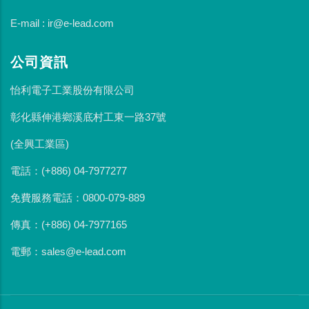
E-mail : ir@e-lead.com
公司資訊
怡利電子工業股份有限公司
彰化縣伸港鄉溪底村工東一路37號
(全興工業區)
電話：(+886) 04-7977277
免費服務電話：0800-079-889
傳真：(+886) 04-7977165
電郵：sales@e-lead.com