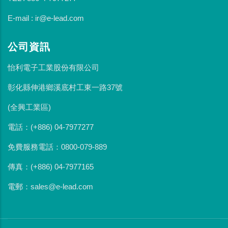
E-mail : ir@e-lead.com
公司資訊
怡利電子工業股份有限公司
彰化縣伸港鄉溪底村工東一路37號
(全興工業區)
電話：(+886) 04-7977277
免費服務電話：0800-079-889
傳真：(+886) 04-7977165
電郵：sales@e-lead.com