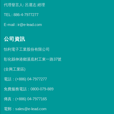
代理發言人: 呂運志 經理
TEL : 886-4-7977277
E-mail : ir@e-lead.com
公司資訊
怡利電子工業股份有限公司
彰化縣伸港鄉溪底村工東一路37號
(全興工業區)
電話：(+886) 04-7977277
免費服務電話：0800-079-889
傳真：(+886) 04-7977165
電郵：sales@e-lead.com