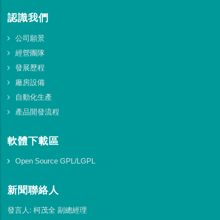
認識我們
公司願景
經營團隊
發展歷程
廠房設備
自動化生產
產品開發流程
軟體下載區
Open Source GPL/LGPL
新聞聯絡人
發言人: 柯茂全 副總經理