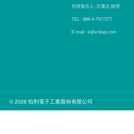
代理發言人: 呂運志 經理
TEL : 886-4-7977277
E-mail : ir@e-lead.com
© 2026 怡利電子工業股份有限公司