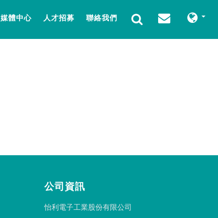
媒體中心
人才招募
聯絡我們
公司資訊
怡利電子工業股份有限公司