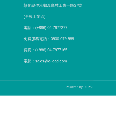
彰化縣伸港鄉溪底村工東一路37號
(全興工業區)
電話：(+886) 04-7977277
免費服務電話：0800-079-889
傳真：(+886) 04-7977165
電郵：sales@e-lead.com
Powered by DEPAL