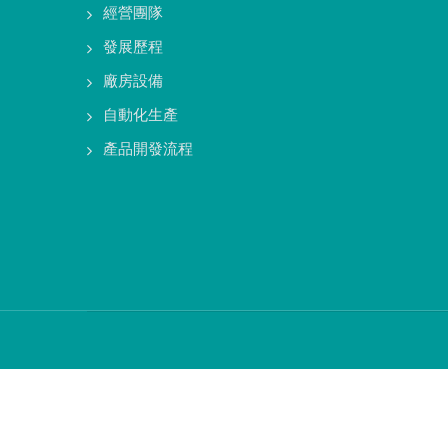
經營團隊
發展歷程
廠房設備
自動化生產
產品開發流程