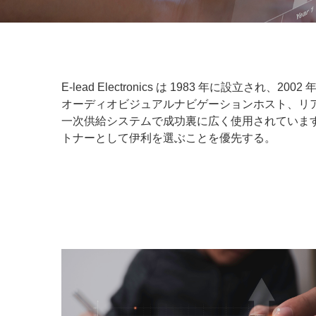
E-lead Electronics は 1983 年に設
オーディオビジュアルナビゲーションホスト、リ
一次供給システムで成功裏に広く使用されています
トナーとして伊利を選ぶことを優先する。