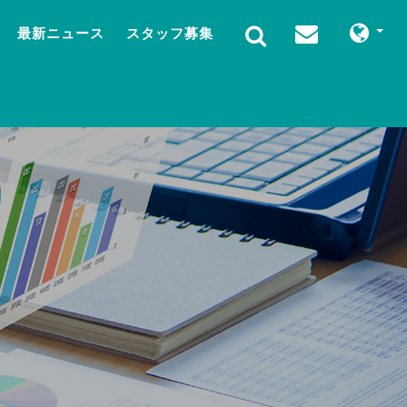
最新ニュース
スタッフ募集