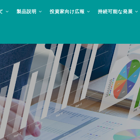
て
製品説明
投資家向け広報
持続可能な発展