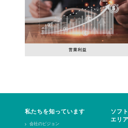
営業利益
私たちを知っています
ソフ
エリ
会社のビジョン