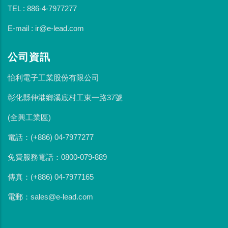
TEL : 886-4-7977277
E-mail : ir@e-lead.com
公司資訊
怡利電子工業股份有限公司
彰化縣伸港鄉溪底村工東一路37號
(全興工業區)
電話：(+886) 04-7977277
免費服務電話：0800-079-889
傳真：(+886) 04-7977165
電郵：sales@e-lead.com