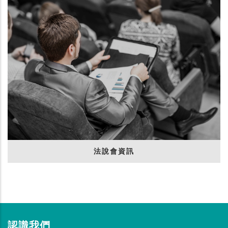
法說會資訊
認識我們