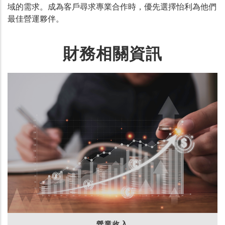
域的需求。成為客戶尋求專業合作時，優先選擇怡利為他們
最佳營運夥伴。
財務相關資訊
營業收入