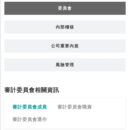
委員會
內部稽核
公司重要內規
風險管理
審計委員會相關資訊
審計委員會成員
審計委員會職責
審計委員會運作