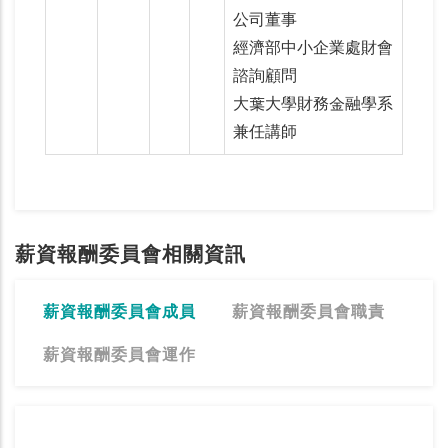
公司董事
經濟部中小企業處財會
諮詢顧問
大葉大學財務金融學系
兼任講師
薪資報酬委員會相關資訊
薪資報酬委員會成員
薪資報酬委員會職責
薪資報酬委員會運作