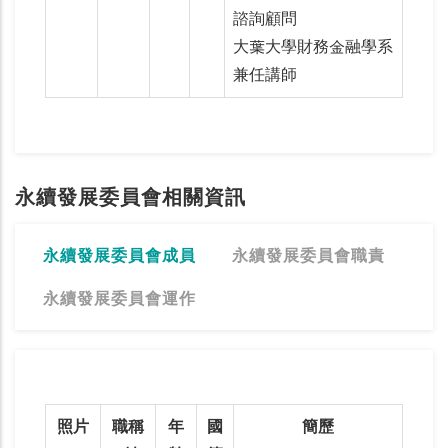
諮詢顧問
大葉大學財務金融學系
兼任講師
永續發展委員會相關資訊
永續發展委員會成員
永續發展委員會職責
永續發展委員會運作
照片
職稱
年
國
簡歷