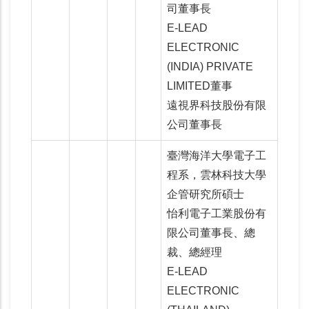
司董事長
E-LEAD
ELECTRONIC
(INDIA) PRIVATE
LIMITED董事
遠視界科技股份有限
公司董事長
臺灣海洋大學電子工
程系，雲林科技大學
企管研究所碩士
怡利電子工業股份有
限公司董事長、總
裁、總經理
E-LEAD
ELECTRONIC