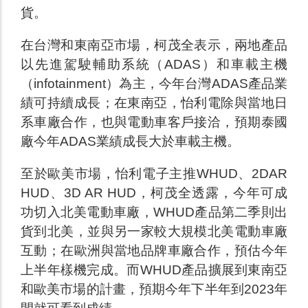
貨。
在台灣和東南亞市場，柯茂全表示，兩地產品
以先進駕駛輔助系統（ADAS）和車載主機
（infotainment）為主，今年台灣ADAS產品業
績可持續成長；在東南亞，怡利電除與當地日
系車廠合作，也與電動車客戶接洽，預期泰國
廠今年ADAS業績成長大於車載主機。
至於歐美市場，怡利電子主推WHUD、2DAR
HUD、3D AR HUD，柯茂全透露，今年可成
功切入北美電動車廠，WHUD產品第二季則出
貨到北美，並與另一家較大規模北美電動車廠
互動；在歐洲與當地品牌車廠合作，預估今年
上半年樣機完成。而WHUD產品擴展到東南亞
和歐美市場的計畫，預期今年下半年到2023年