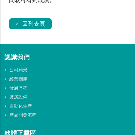
間就可看到成績。
< 回列表頁
認識我們
公司願景
經營團隊
發展歷程
廠房設備
自動化生產
產品開發流程
軟體下載區