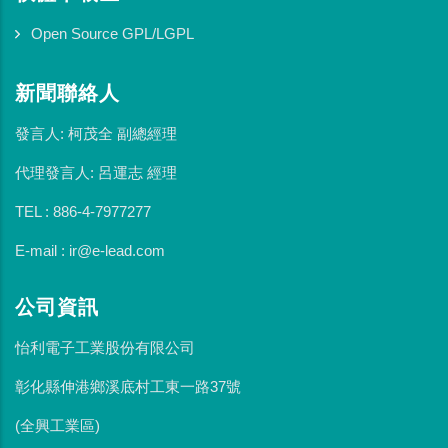
Open Source GPL/LGPL
新聞聯絡人
發言人: 柯茂全 副總經理
代理發言人: 呂運志 經理
TEL : 886-4-7977277
E-mail : ir@e-lead.com
公司資訊
怡利電子工業股份有限公司
彰化縣伸港鄉溪底村工東一路37號
(全興工業區)