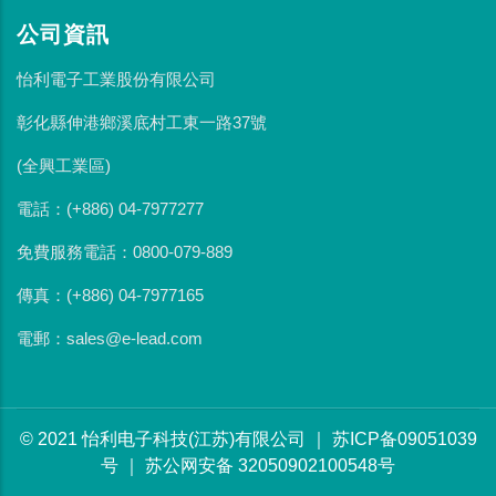
公司資訊
怡利電子工業股份有限公司
彰化縣伸港鄉溪底村工東一路37號
(全興工業區)
電話：(+886) 04-7977277
免費服務電話：0800-079-889
傳真：(+886) 04-7977165
電郵：sales@e-lead.com
© 2021 怡利电子科技(江苏)有限公司 ｜ 苏ICP备09051039
号 ｜ 苏公网安备 32050902100548号