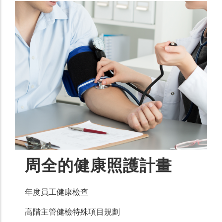
周全的健康照護計畫
年度員工健康檢查
高階主管健檢特殊項目規劃