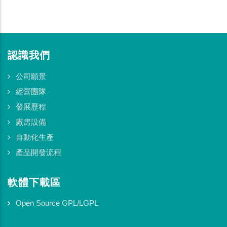
認識我們
公司願景
經營團隊
發展歷程
廠房設備
自動化生產
產品開發流程
軟體下載區
Open Source GPL/LGPL