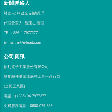
新聞聯絡人
發言人: 柯茂全 副總經理
代理發言人: 呂運志 經理
TEL : 886-4-7977277
E-mail : ir@e-lead.com
公司資訊
怡利電子工業股份有限公司
彰化縣伸港鄉溪底村工東一路37號
(全興工業區)
電話：(+886) 04-7977277
免費服務電話：0800-079-889