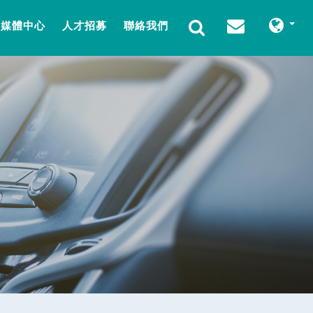
媒體中心
人才招募
聯絡我們