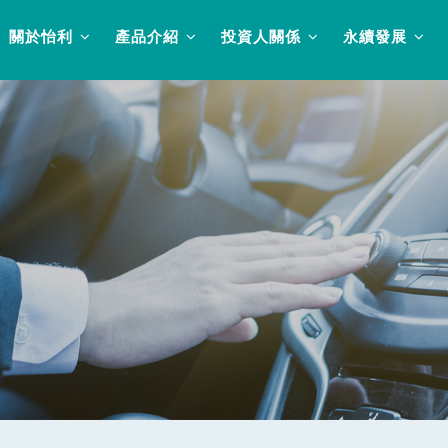
關於怡利
產品介紹
投資人關係
永續發展