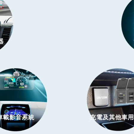
器
車載影音系統
充電及其他車