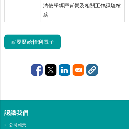
將依學經歷背景及相關工作經驗核
薪
寄履歷給怡利電子
認識我們
公司願景