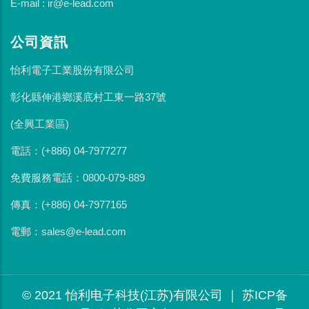
E-mail : ir@e-lead.com
公司資訊
怡利電子工業股份有限公司
彰化縣伸港鄉溪底村工東一路37號
(全興工業區)
電話：(+886) 04-7977277
免費服務電話：0800-079-889
傳真：(+886) 04-7977165
電郵：sales@e-lead.com
© 2021 怡利电子科技(江苏)有限公司 ｜ 苏ICP备