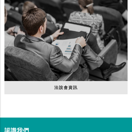
法說會資訊
認識我們