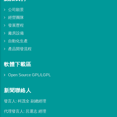
公司願景
經營團隊
發展歷程
廠房設備
自動化生產
產品開發流程
軟體下載區
Open Source GPL/LGPL
新聞聯絡人
發言人: 柯茂全 副總經理
代理發言人: 呂運志 經理