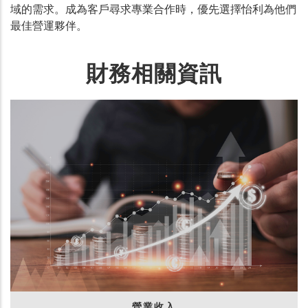
域的需求。成為客戶尋求專業合作時，優先選擇怡利為他們
最佳營運夥伴。
財務相關資訊
營業收入