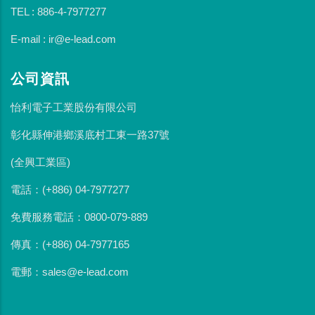
TEL : 886-4-7977277
E-mail : ir@e-lead.com
公司資訊
怡利電子工業股份有限公司
彰化縣伸港鄉溪底村工東一路37號
(全興工業區)
電話：(+886) 04-7977277
免費服務電話：0800-079-889
傳真：(+886) 04-7977165
電郵：sales@e-lead.com