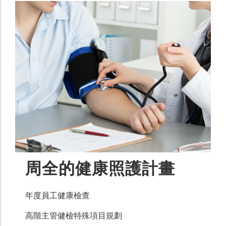
周全的健康照護計畫
年度員工健康檢查
高階主管健檢特殊項目規劃