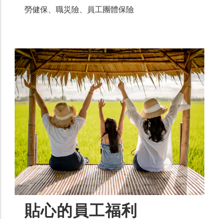
勞健保、職災險、員工團體保險
貼心的員工福利