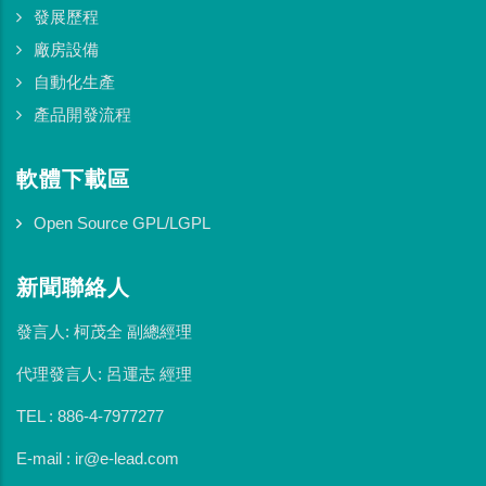
發展歷程
廠房設備
自動化生產
產品開發流程
軟體下載區
Open Source GPL/LGPL
新聞聯絡人
發言人: 柯茂全 副總經理
代理發言人: 呂運志 經理
TEL : 886-4-7977277
E-mail : ir@e-lead.com