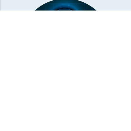
駕駛安全防護