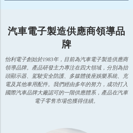
汽車電子製造供應商領導品
牌
怡利電子創始於1983年，目前為汽車電子製造供應商
領導品牌。產品研發主力專注在四大領域，分別為抬
頭顯示器、駕駛安全防護、多媒體後座娛樂系統、充
電及其他車用配件。我們經由多年的努力，成功打入
國際汽車品牌大廠認可的一階供應體系，產品在汽車
電子零售市場也獲得佳績。