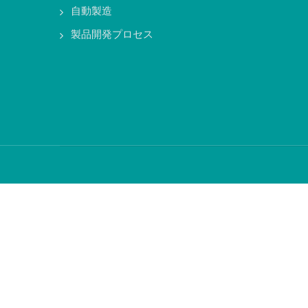
自動製造
製品開発プロセス