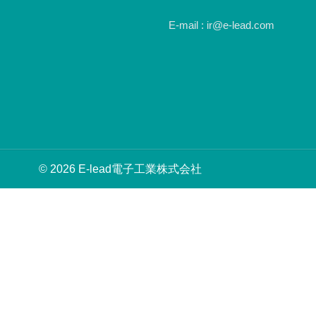
E-mail : ir@e-lead.com
© 2026 E-lead電子工業株式会社