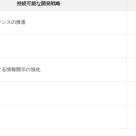
持続可能な開発戦略
ナンスの推進
する情報開示の強化