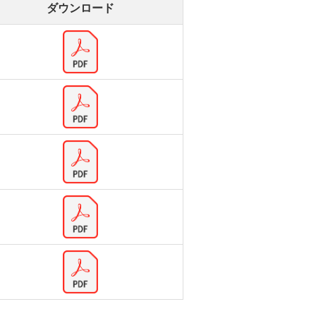
ダウンロード