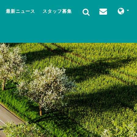
最新ニュース
スタッフ募集