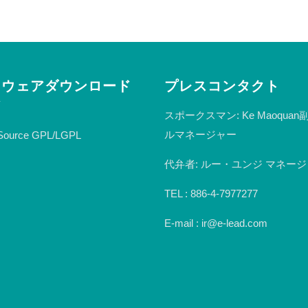
トウェアダウンロード
プレスコンタクト
ア
スポークスマン: Ke Maoqua
ルマネージャー
Source GPL/LGPL
代弁者: ルー・ユンジ マネー
TEL : 886-4-7977277
E-mail : ir@e-lead.com