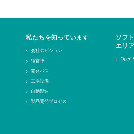
私たちを知っています
ソフ
エリ
会社のビジョン
Open 
経営陣
開発パス
工場設備
自動製造
製品開発プロセス