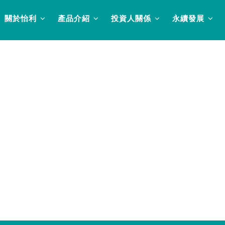
關於怡利
產品介紹
投資人關係
永續發展