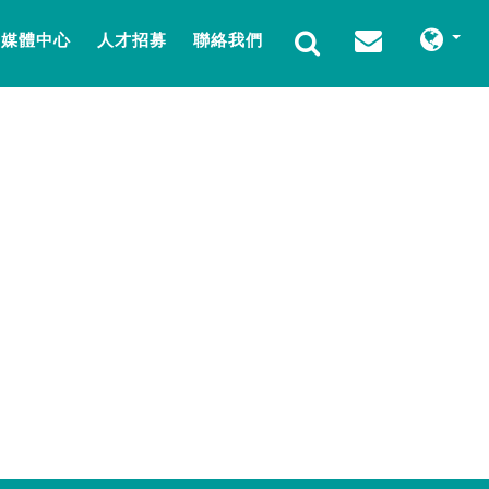
媒體中心
人才招募
聯絡我們