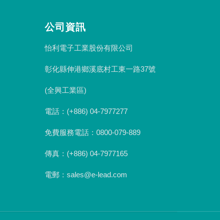
公司資訊
怡利電子工業股份有限公司
彰化縣伸港鄉溪底村工東一路37號
(全興工業區)
電話：(+886) 04-7977277
免費服務電話：0800-079-889
傳真：(+886) 04-7977165
電郵：sales@e-lead.com