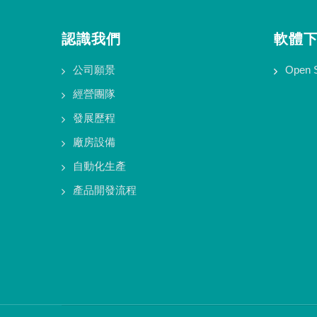
認識我們
軟體
公司願景
Open 
經營團隊
發展歷程
廠房設備
自動化生產
產品開發流程