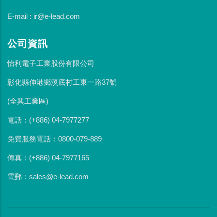
E-mail : ir@e-lead.com
公司資訊
怡利電子工業股份有限公司
彰化縣伸港鄉溪底村工東一路37號
(全興工業區)
電話：(+886) 04-7977277
免費服務電話：0800-079-889
傳真：(+886) 04-7977165
電郵：sales@e-lead.com