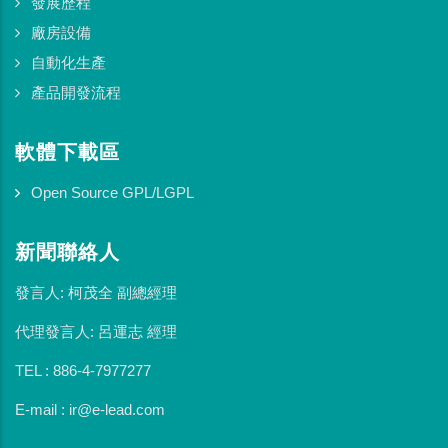
發展歷程
廠房設備
自動化生產
產品開發流程
軟體下載區
Open Source GPL/LGPL
新聞聯絡人
發言人: 柯茂全 副總經理
代理發言人: 呂運志 經理
TEL : 886-4-7977277
E-mail : ir@e-lead.com