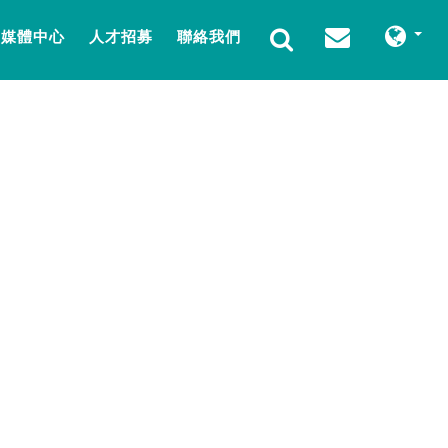
媒體中心
人才招募
聯絡我們