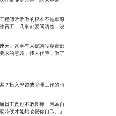
工程師常常做的根本不是車廠
練員工，凡事都要問清楚，沒
連天，甚至有人提議設專責部
要求的意義，找人代筆，做了
案？投入學習或管理工作的時
層員工倒也不敢反彈，因為自
麼時候才能夠改變你自己。」