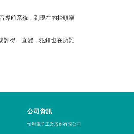
音導航系統，到現在的抬頭顯
或許得一直變，犯錯也在所難
公司資訊
怡利電子工業股份有限公司