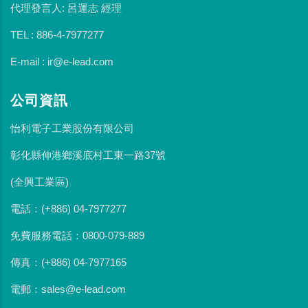
代理發言人: 呂運志 經理
TEL : 886-4-7977277
E-mail : ir@e-lead.com
公司資訊
怡利電子工業股份有限公司
彰化縣伸港鄉溪底村工東一路37號
(全興工業區)
電話：(+886) 04-7977277
免費服務電話：0800-079-889
傳真：(+886) 04-7977165
電郵：sales@e-lead.com