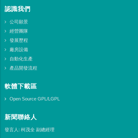
認識我們
公司願景
經營團隊
發展歷程
廠房設備
自動化生產
產品開發流程
軟體下載區
Open Source GPL/LGPL
新聞聯絡人
發言人: 柯茂全 副總經理