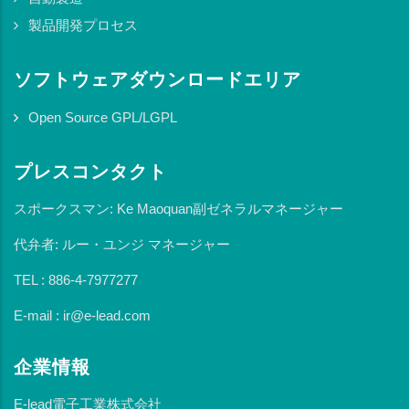
製品開発プロセス
ソフトウェアダウンロードエリア
Open Source GPL/LGPL
プレスコンタクト
スポークスマン: Ke Maoquan副ゼネラルマネージャー
代弁者: ルー・ユンジ マネージャー
TEL : 886-4-7977277
E-mail : ir@e-lead.com
企業情報
E-lead電子工業株式会社