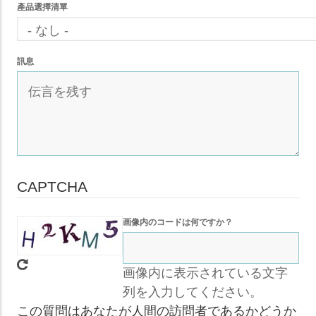
產品選擇清單
訊息
CAPTCHA
画像内のコードは何ですか？
画像内に表示されている文字
列を入力してください。
この質問はあなたが人間の訪問者であるかどうか