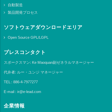
自動製造
製品開発プロセス
ソフトウェアダウンロードエリア
Open Source GPL/LGPL
プレスコンタクト
スポークスマン: Ke Maoquan副ゼネラルマネージャー
代弁者: ルー・ユンジ マネージャー
TEL : 886-4-7977277
E-mail : ir@e-lead.com
企業情報