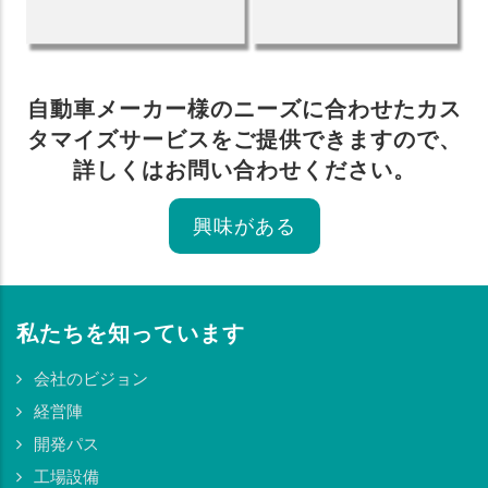
自動車メーカー様のニーズに合わせたカス
タマイズサービスをご提供できますので、
詳しくはお問い合わせください。
興味がある
私たちを知っています
会社のビジョン
経営陣
開発パス
工場設備