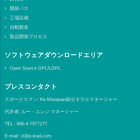
開発パス
工場設備
自動製造
製品開発プロセス
ソフトウェアダウンロードエリア
Open Source GPL/LGPL
プレスコンタクト
スポークスマン: Ke Maoquan副ゼネラルマネージャー
代弁者: ルー・ユンジ マネージャー
TEL : 886-4-7977277
E-mail : ir@e-lead.com