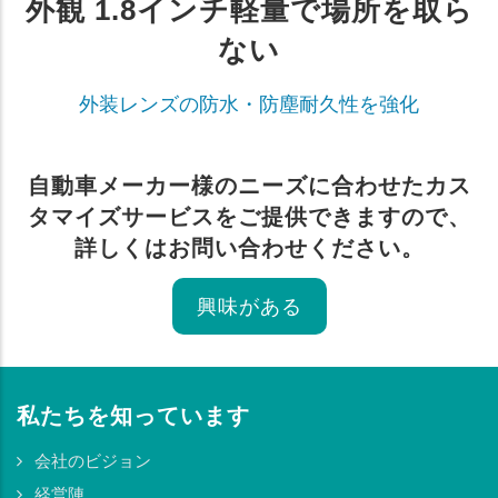
外観 1.8インチ軽量で場所を取ら
ない
外装レンズの防水・防塵耐久性を強化
自動車メーカー様のニーズに合わせたカス
タマイズサービスをご提供できますので、
詳しくはお問い合わせください。
興味がある
私たちを知っています
会社のビジョン
経営陣