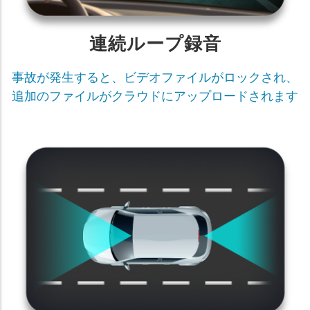
連続ループ録音
事故が発生すると、ビデオファイルがロックされ、
追加のファイルがクラウドにアップロードされます