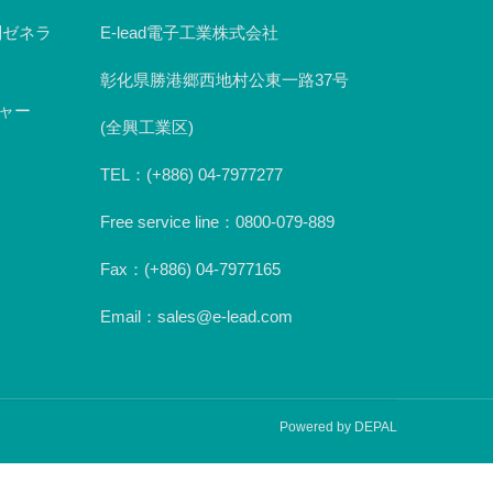
n副ゼネラ
E-lead電子工業株式会社
彰化県勝港郷西地村公東一路37号
ジャー
(全興工業区)
TEL：(+886) 04-7977277
Free service line：0800-079-889
Fax：(+886) 04-7977165
Email：sales@e-lead.com
Powered by DEPAL