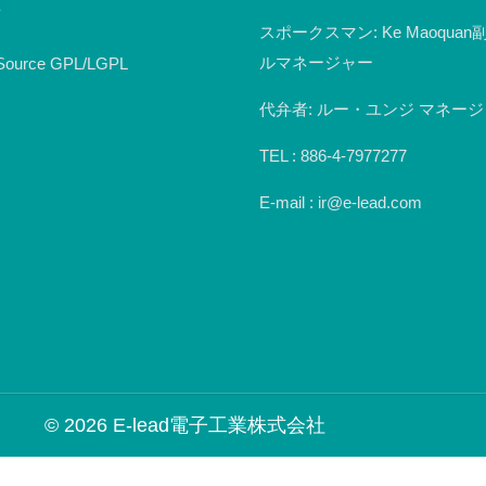
ア
スポークスマン: Ke Maoqua
ルマネージャー
Source GPL/LGPL
代弁者: ルー・ユンジ マネー
TEL : 886-4-7977277
E-mail : ir@e-lead.com
© 2026 E-lead電子工業株式会社