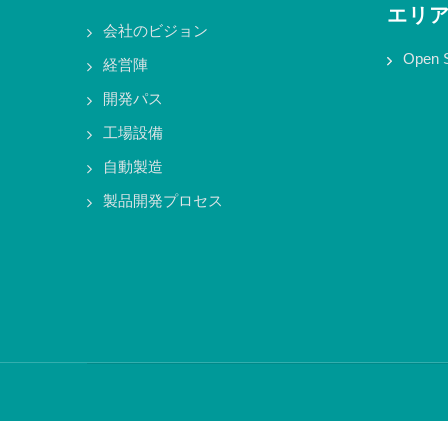
エリ
会社のビジョン
Open 
経営陣
開発パス
工場設備
自動製造
製品開発プロセス