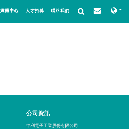
媒體中心
人才招募
聯絡我們
公司資訊
怡利電子工業股份有限公司