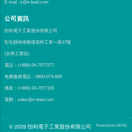
E-mail : ir@e-lead.com
公司資訊
怡利電子工業股份有限公司
彰化縣伸港鄉溪底村工東一路37號
(全興工業區)
電話：(+886) 04-7977277
免費服務電話：0800-079-889
傳真：(+886) 04-7977165
電郵：sales@e-lead.com
Powered by DEPAL
© 2026 怡利電子工業股份有限公司