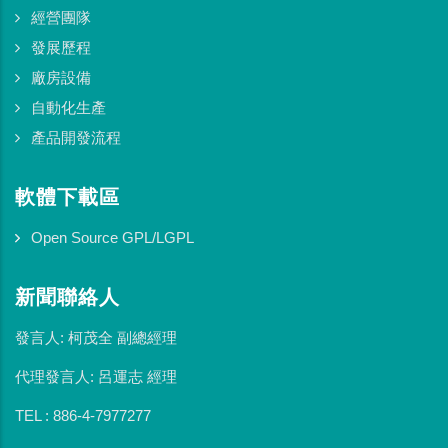
經營團隊
發展歷程
廠房設備
自動化生產
產品開發流程
軟體下載區
Open Source GPL/LGPL
新聞聯絡人
發言人: 柯茂全 副總經理
代理發言人: 呂運志 經理
TEL : 886-4-7977277