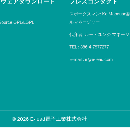
トウェアダウンロード
プレスコンタクト
ア
スポークスマン: Ke Maoqua
ルマネージャー
Source GPL/LGPL
代弁者: ルー・ユンジ マネー
TEL : 886-4-7977277
E-mail : ir@e-lead.com
© 2026 E-lead電子工業株式会社