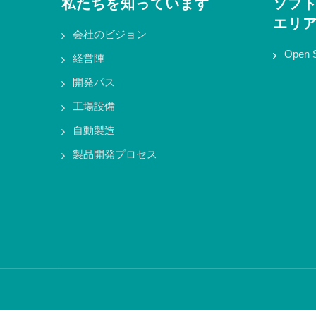
私たちを知っています
ソフ
エリ
会社のビジョン
Open 
経営陣
開発パス
工場設備
自動製造
製品開発プロセス