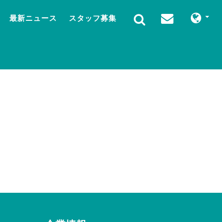
最新ニュース
スタッフ募集