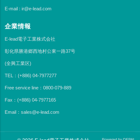
E-mail : ir@e-lead.com
企業情報
E-lead電子工業株式会社
彰化県勝港郷西地村公東一路37号
(全興工業区)
TEL：(+886) 04-7977277
Free service line：0800-079-889
Fax：(+886) 04-7977165
Email：sales@e-lead.com
Powered by DEPAL