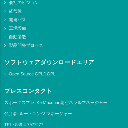
会社のビジョン
経営陣
開発パス
工場設備
自動製造
製品開発プロセス
ソフトウェアダウンロードエリア
Open Source GPL/LGPL
プレスコンタクト
スポークスマン: Ke Maoquan副ゼネラルマネージャー
代弁者: ルー・ユンジ マネージャー
TEL : 886-4-7977277