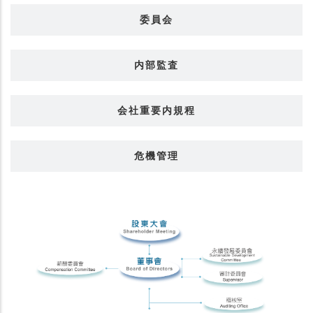
委員会
内部監査
会社重要内規程
危機管理