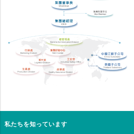
私たちを知っています