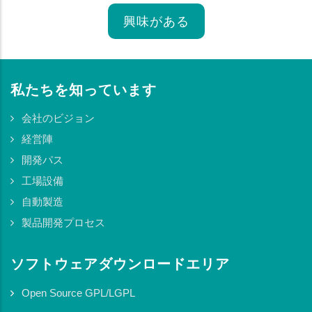
興味がある
私たちを知っています
会社のビジョン
経営陣
開発パス
工場設備
自動製造
製品開発プロセス
ソフトウェアダウンロードエリア
Open Source GPL/LGPL