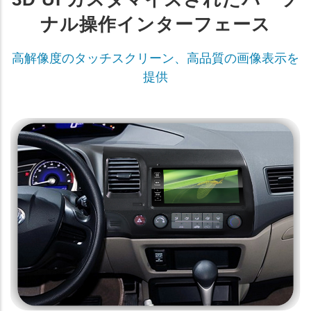
ナル操作インターフェース
高解像度のタッチスクリーン、高品質の画像表示を
提供