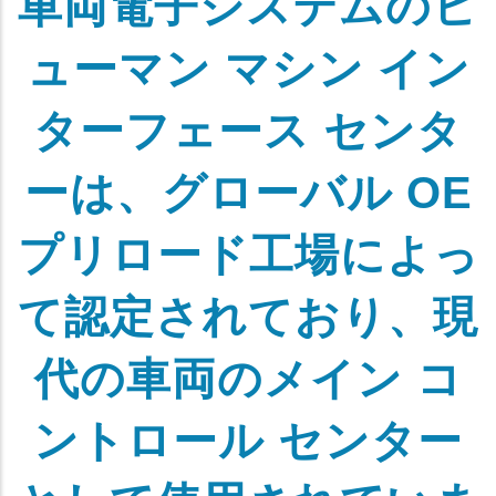
車両電子システムのヒ
ューマン マシン イン
ターフェース センタ
ーは、グローバル OE
プリロード工場によっ
て認定されており、現
代の車両のメイン コ
ントロール センター