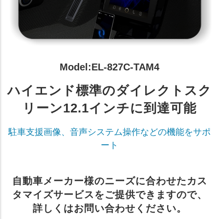
Model:EL-827C-TAM4
ハイエンド標準のダイレクトスク
リーン12.1インチに到達可能
駐車支援画像、音声システム操作などの機能をサポ
ート
自動車メーカー様のニーズに合わせたカス
タマイズサービスをご提供できますので、
詳しくはお問い合わせください。