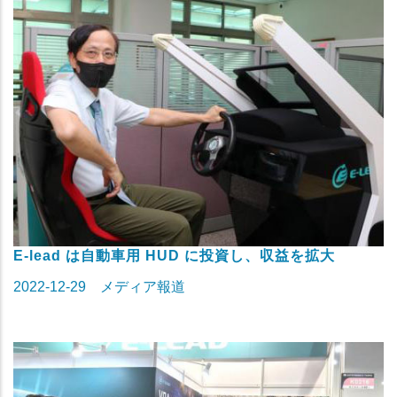
E-lead は自動車用 HUD に投資し、収益を拡大
2022-12-29
メディア報道