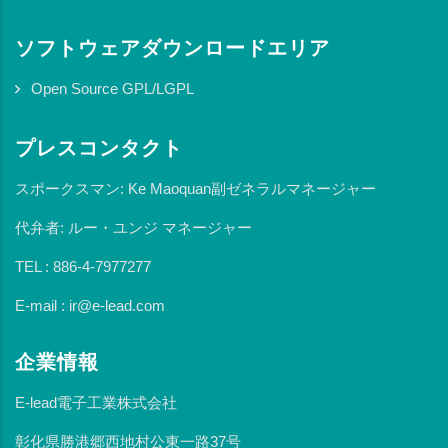
ソフトウェアダウンロードエリア
Open Source GPL/LGPL
プレスコンタクト
スポークスマン: Ke Maoquan副ゼネラルマネージャー
代弁者: ルー・ユンジ マネージャー
TEL : 886-4-7977277
E-mail : ir@e-lead.com
企業情報
E-lead電子工業株式会社
彰化県勝港郷西地村公東一路37号