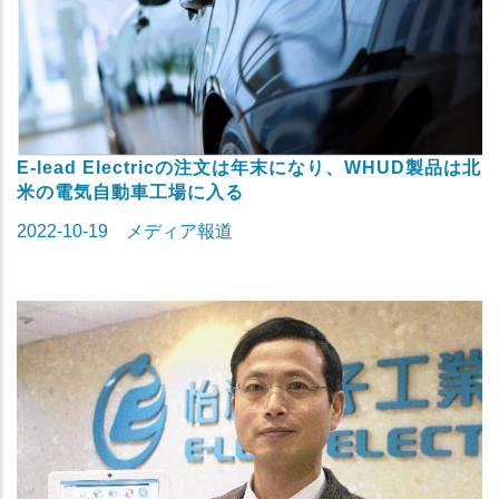
E-lead Electricの注文は年末になり、WHUD製品は北
米の電気自動車工場に入る
2022-10-19
メディア報道