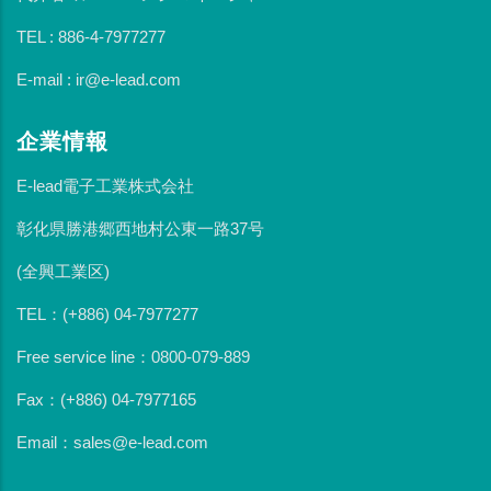
TEL : 886-4-7977277
E-mail : ir@e-lead.com
企業情報
E-lead電子工業株式会社
彰化県勝港郷西地村公東一路37号
(全興工業区)
TEL：(+886) 04-7977277
Free service line：0800-079-889
Fax：(+886) 04-7977165
Email：sales@e-lead.com