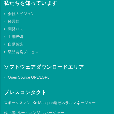
私たちを知っています
会社のビジョン
経営陣
開発パス
工場設備
自動製造
製品開発プロセス
ソフトウェアダウンロードエリア
Open Source GPL/LGPL
プレスコンタクト
スポークスマン: Ke Maoquan副ゼネラルマネージャー
代弁者: ルー・ユンジ マネージャー