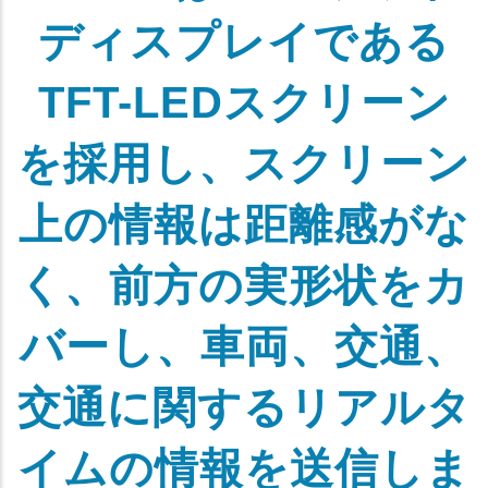
ディスプレイである
TFT-LEDスクリーン
を採用し、スクリーン
上の情報は距離感がな
く、前方の実形状をカ
バーし、車両、交通、
交通に関するリアルタ
イムの情報を送信しま