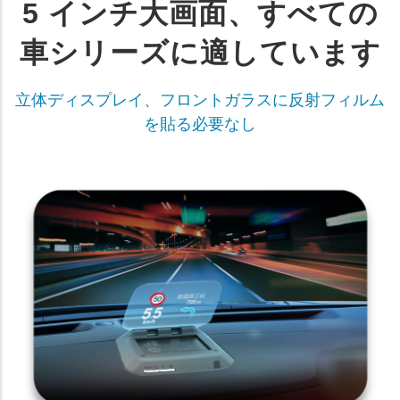
5 インチ大画面、すべての
車シリーズに適しています
立体ディスプレイ、フロントガラスに反射フィルム
を貼る必要なし