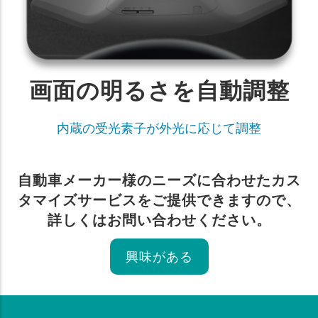
画面の明るさを自動調整
内蔵の受光素子が外光に応じて調整
自動車メーカー様のニーズに合わせたカス
タマイズサービスをご提供できますので、
詳しくはお問い合わせください。
興味がある