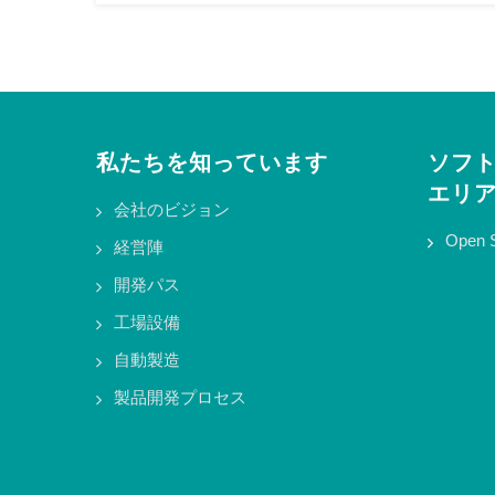
私たちを知っています
ソフ
エリ
会社のビジョン
Open 
経営陣
開発パス
工場設備
自動製造
製品開発プロセス