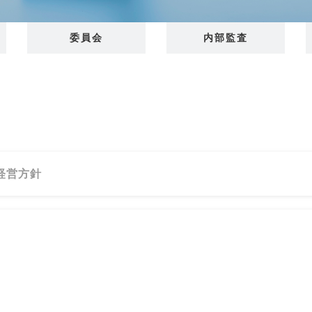
委員会
内部監査
経営方針