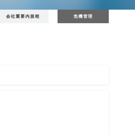
会社重要内規程
危機管理