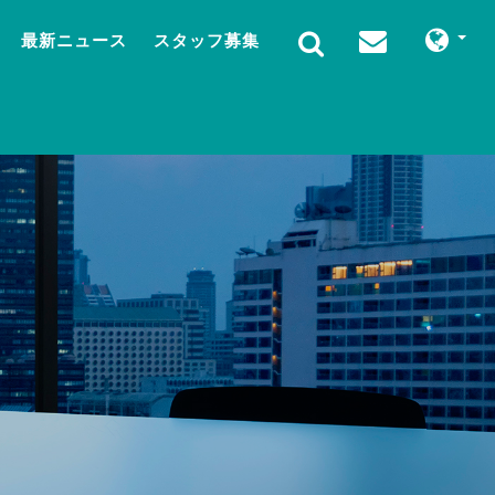
最新ニュース
スタッフ募集