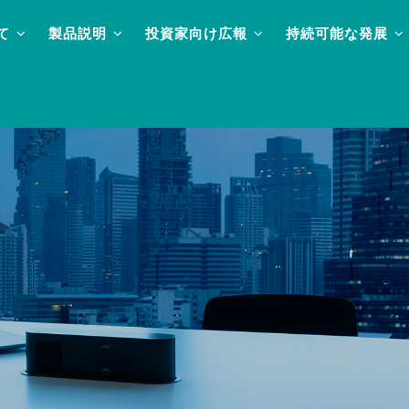
て
製品説明
投資家向け広報
持続可能な発展