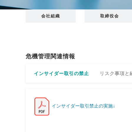
会社組織
取締役会
危機管理関連情報
インサイダー取引の禁止
リスク事項と
インサイダー取引禁止の実施↓