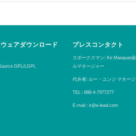
トウェアダウンロード
プレスコンタクト
ア
スポークスマン: Ke Maoqua
ルマネージャー
Source GPL/LGPL
代弁者: ルー・ユンジ マネー
TEL : 886-4-7977277
E-mail : ir@e-lead.com