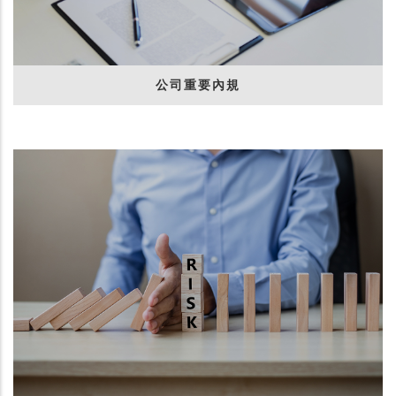
公司重要內規