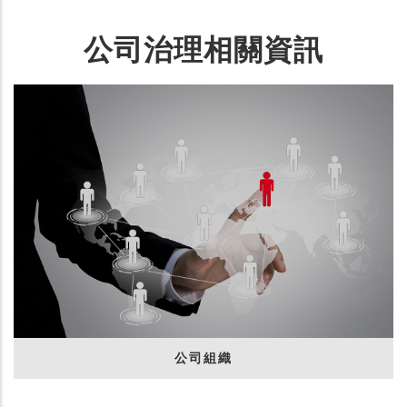
公司治理相關資訊
公司組織