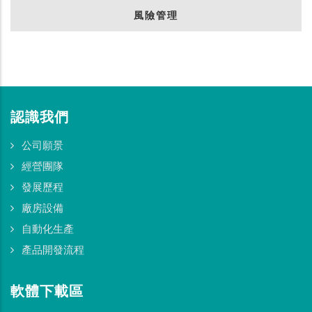
風險管理
認識我們
公司願景
經營團隊
發展歷程
廠房設備
自動化生產
產品開發流程
軟體下載區