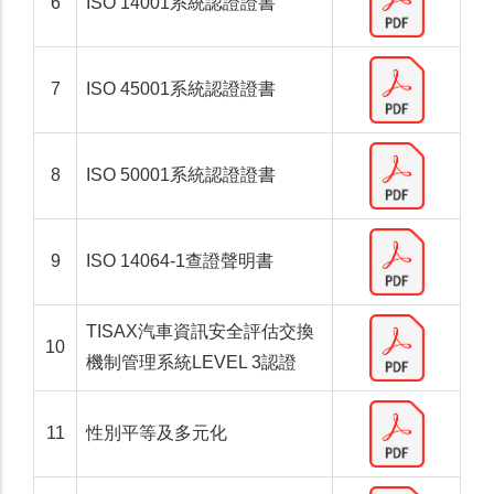
6
ISO 14001系統認證證書
7
ISO 45001系統認證證書
8
ISO 50001系統認證證書
9
ISO 14064-1查證聲明書
TISAX汽車資訊安全評估交換
10
機制管理系統LEVEL 3認證
11
性別平等及多元化