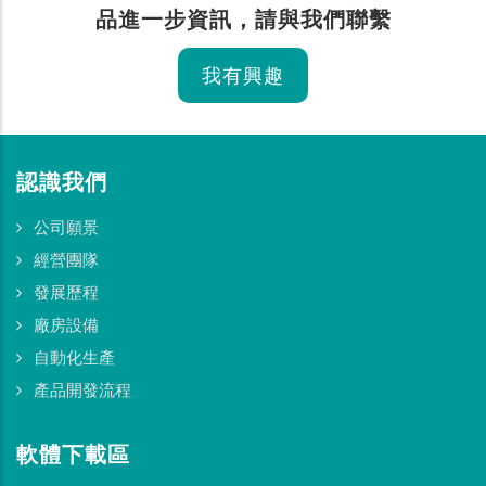
品進一步資訊，請與我們聯繫
我有興趣
認識我們
公司願景
經營團隊
發展歷程
廠房設備
自動化生產
產品開發流程
軟體下載區