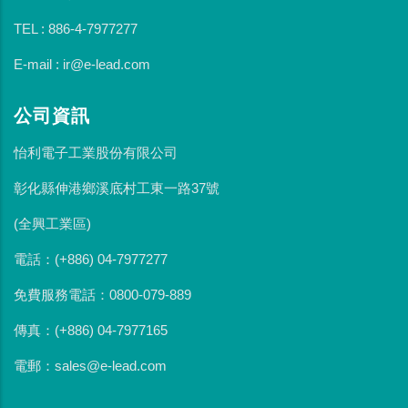
TEL : 886-4-7977277
E-mail : ir@e-lead.com
公司資訊
怡利電子工業股份有限公司
彰化縣伸港鄉溪底村工東一路37號
(全興工業區)
電話：(+886) 04-7977277
免費服務電話：0800-079-889
傳真：(+886) 04-7977165
電郵：sales@e-lead.com