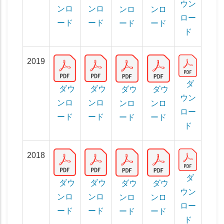
ウン
ンロ
ンロ
ンロ
ンロ
ロー
ード
ード
ード
ード
ド
2019
ダ
ダウ
ダウ
ダウ
ダウ
ウン
ンロ
ンロ
ンロ
ンロ
ロー
ード
ード
ード
ード
ド
2018
ダ
ダウ
ダウ
ダウ
ダウ
ウン
ンロ
ンロ
ンロ
ンロ
ロー
ード
ード
ード
ード
ド