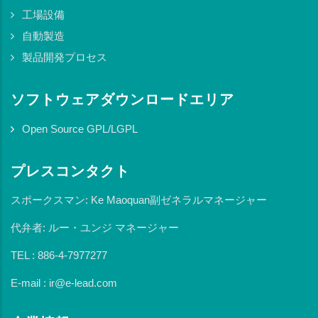
工場設備
自動製造
製品開発プロセス
ソフトウェアダウンロードエリア
Open Source GPL/LGPL
プレスコンタクト
スポークスマン: Ke Maoquan副ゼネラルマネージャー
代弁者: ルー・ユンジ マネージャー
TEL : 886-4-7977277
E-mail : ir@e-lead.com