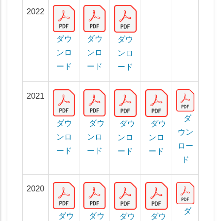
2022
ダウ
ダウ
ダウ
ンロ
ンロ
ンロ
ード
ード
ード
2021
ダ
ダウ
ダウ
ダウ
ダウ
ウン
ンロ
ンロ
ンロ
ンロ
ロー
ード
ード
ード
ード
ド
2020
ダ
ダウ
ダウ
ダウ
ダウ