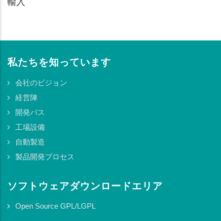
輸入
私たちを知っています
会社のビジョン
経営陣
開発パス
工場設備
自動製造
製品開発プロセス
ソフトウェアダウンロードエリア
Open Source GPL/LGPL