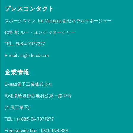
プレスコンタクト
スポークスマン: Ke Maoquan副ゼネラルマネージャー
代弁者: ルー・ユンジ マネージャー
TEL : 886-4-7977277
E-mail : ir@e-lead.com
企業情報
E-lead電子工業株式会社
彰化県勝港郷西地村公東一路37号
(全興工業区)
TEL：(+886) 04-7977277
Free service line：0800-079-889