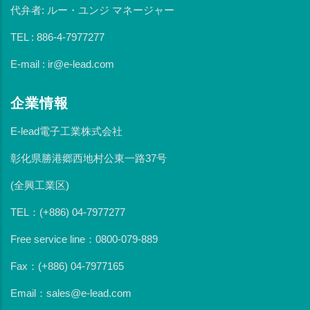
代弁者: ルー・ユンジ マネージャー
TEL : 886-4-7977277
E-mail : ir@e-lead.com
企業情報
E-lead電子工業株式会社
彰化県勝港郷西地村公東一路37号
(全興工業区)
TEL：(+886) 04-7977277
Free service line：0800-079-889
Fax：(+886) 04-7977165
Email：sales@e-lead.com