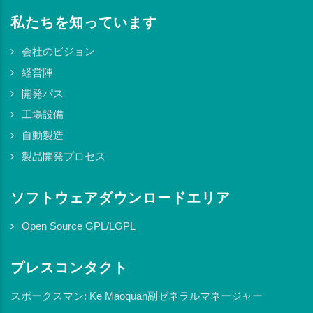
私たちを知っています
会社のビジョン
経営陣
開発パス
工場設備
自動製造
製品開発プロセス
ソフトウェアダウンロードエリア
Open Source GPL/LGPL
プレスコンタクト
スポークスマン: Ke Maoquan副ゼネラルマネージャー