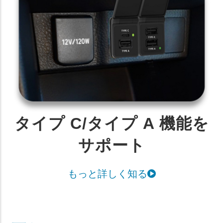
タイプ C/タイプ A 機能を
サポート
もっと詳しく知る