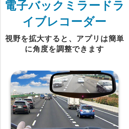
電子バックミラードラ
イブレコーダー
視野を拡大すると、アプリは簡単
に角度を調整できます