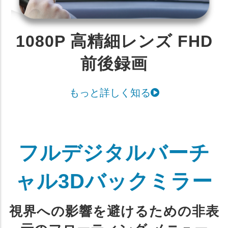
1080P 高精細レンズ FHD
前後録画
もっと詳しく知る
フルデジタルバーチ
ャル3Dバックミラー
視界への影響を避けるための非表