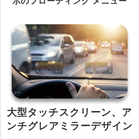
示のフローティング メニュー
大型タッチスクリーン、ア
ンチグレアミラーデザイン