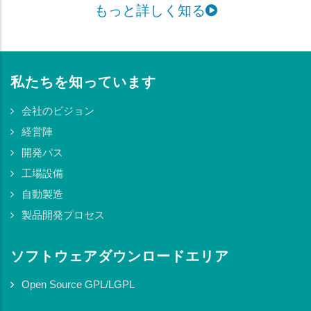
もっと詳しく知る
私たちを知っています
会社のビジョン
経営陣
開発パス
工場設備
自動製造
製品開発プロセス
ソフトウェアダウンロードエリア
Open Source GPL/LGPL