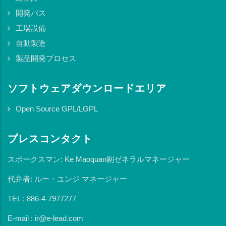
開発パス
工場設備
自動製造
製品開発プロセス
ソフトウェアダウンロードエリア
Open Source GPL/LGPL
プレスコンタクト
スポークスマン: Ke Maoquan副ゼネラルマネージャー
代弁者: ルー・ユンジ マネージャー
TEL : 886-4-7977277
E-mail : ir@e-lead.com