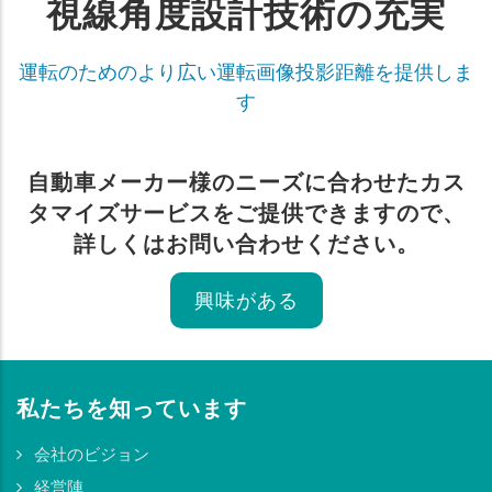
視線角度設計技術の充実
運転のためのより広い運転画像投影距離を提供しま
す
自動車メーカー様のニーズに合わせたカス
タマイズサービスをご提供できますので、
詳しくはお問い合わせください。
興味がある
私たちを知っています
会社のビジョン
経営陣