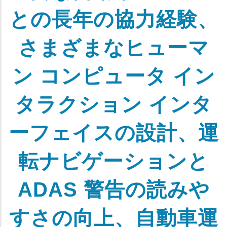
との長年の協力経験、
さまざまなヒューマ
ン コンピュータ イン
タラクション インタ
ーフェイスの設計、運
転ナビゲーションと
ADAS 警告の読みや
すさの向上、自動車運