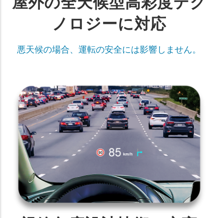
屋外の全天候型高彩度テク
ノロジーに対応
悪天候の場合、運転の安全には影響しません。