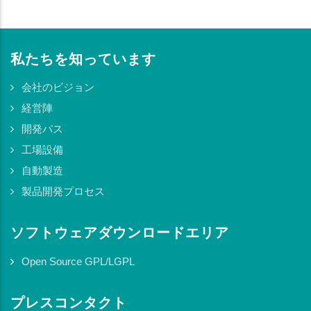
私たちを知っています
会社のビジョン
経営陣
開発パス
工場設備
自動製造
製品開発プロセス
ソフトウェアダウンロードエリア
Open Source GPL/LGPL
プレスコンタクト