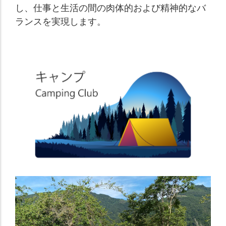
し、仕事と生活の間の肉体的および精神的なバ
ランスを実現します。