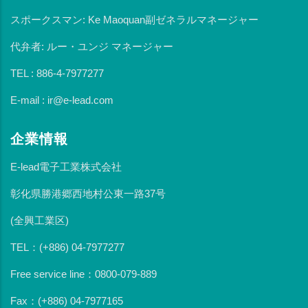
スポークスマン: Ke Maoquan副ゼネラルマネージャー
代弁者: ルー・ユンジ マネージャー
TEL : 886-4-7977277
E-mail : ir@e-lead.com
企業情報
E-lead電子工業株式会社
彰化県勝港郷西地村公東一路37号
(全興工業区)
TEL：(+886) 04-7977277
Free service line：0800-079-889
Fax：(+886) 04-7977165