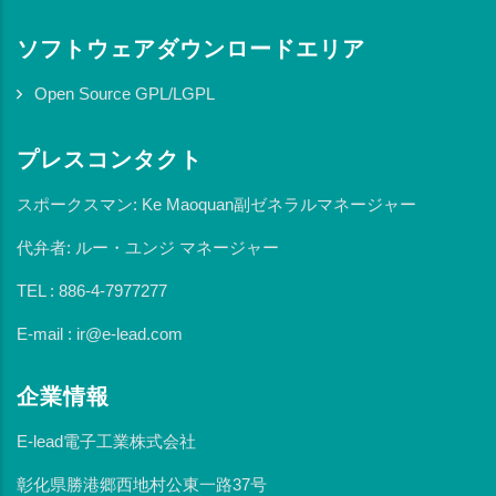
ソフトウェアダウンロードエリア
Open Source GPL/LGPL
プレスコンタクト
スポークスマン: Ke Maoquan副ゼネラルマネージャー
代弁者: ルー・ユンジ マネージャー
TEL : 886-4-7977277
E-mail : ir@e-lead.com
企業情報
E-lead電子工業株式会社
彰化県勝港郷西地村公東一路37号