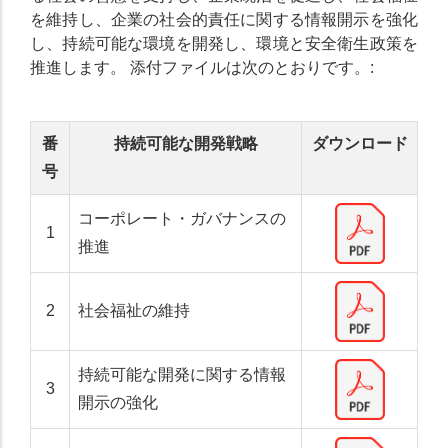
を維持し、企業の社会的責任に関する情報開示を強化
し、持続可能な環境を開発し、環境と安全衛生政策を
推進します。 添付ファイルは次のとおりです。:
番
持続可能な開発戦略
ダウンロード
号
コーポレート・ガバナンスの
1
推進
2
社会福祉の維持
持続可能な開発に関する情報
3
開示の強化