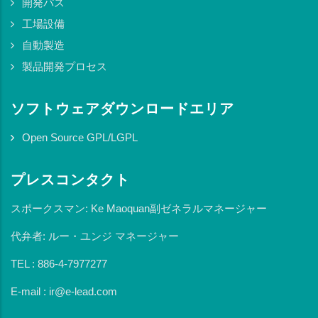
開発パス
工場設備
自動製造
製品開発プロセス
ソフトウェアダウンロードエリア
Open Source GPL/LGPL
プレスコンタクト
スポークスマン: Ke Maoquan副ゼネラルマネージャー
代弁者: ルー・ユンジ マネージャー
TEL : 886-4-7977277
E-mail : ir@e-lead.com