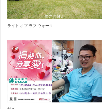
ライト オブ ラブ ウォーク