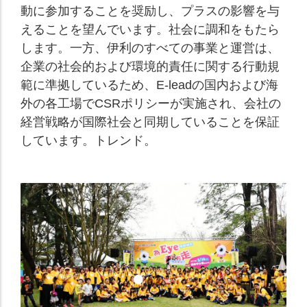
動に参加することを奨励し、プラスの影響を与
えることを望んでいます。社会に調和をもたら
します。一方、伊利のすべての事業と運営は、
企業の社会的および環境的責任に関する行動規
範に準拠しているため、E-leadの国内および海
外の各工場でCSRポリシーが実施され、会社の
経営戦略が国際社会と同期していることを保証
しています。トレンド。