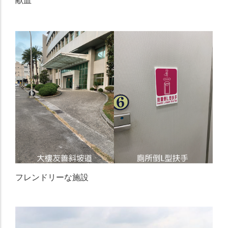
献血
フレンドリーな施設